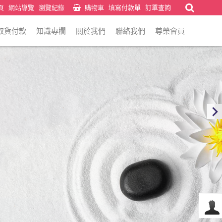
頁
網站導覽
瀏覽紀錄
購物車
填寫付款單
訂單查詢
取貨付款
知識專欄
關於我們
聯絡我們
尊榮會員