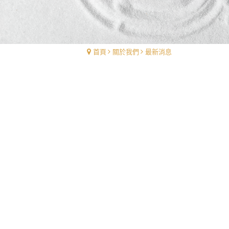
首頁
關於我們
最新消息