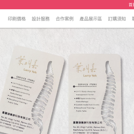
首
印刷價格
設計服務
合作案例
產品展示區
訂購須知