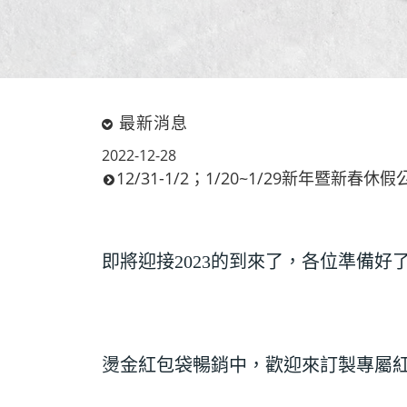
最新消息
2022-12-28
12/31-1/2；1/20~1/29新年暨新春休假
即將迎接2023的到來了，各位準備好了
燙金紅包袋暢銷中，歡迎來訂製專屬紅