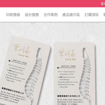
首
印刷價格
設計服務
合作案例
產品展示區
訂購須知