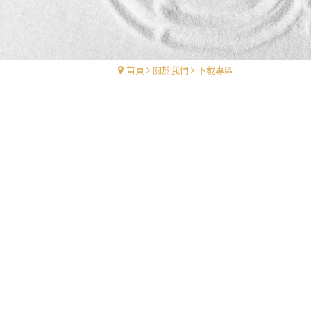
首頁
關於我們
下載專區