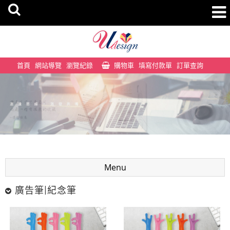
首頁
網站導覽
瀏覽紀錄
購物車
填寫付款單
訂單查詢
Menu
廣告筆|紀念筆