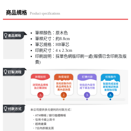
商品規格
Product specifications
筆桿顏色：原木色
筆桿尺寸：約8.8cm
筆芯規格：HB筆芯
印刷尺寸：4 x 2.3cm
印刷說明：採單色網版印刷一處(報價已含印刷及版
費)