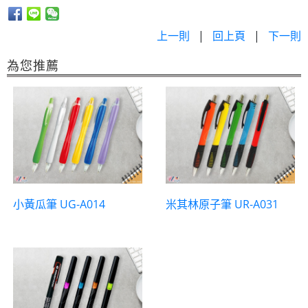
上一則
|
回上頁
|
下一則
為您推薦
小黃瓜筆 UG-A014
米其林原子筆 UR-A031