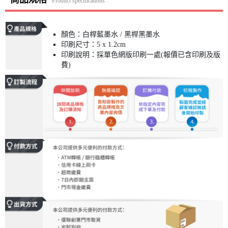
Product specifications
顏色：白桿藍墨水 / 黑桿黑墨水
印刷尺寸：5 x 1.2cm
印刷說明：採單色網版印刷一處(報價已含印刷及版
費)