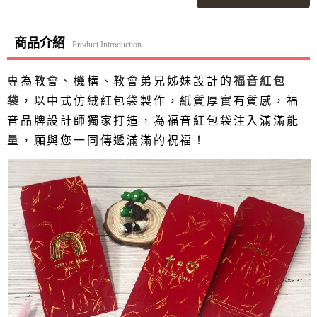
商品介紹
Product Introduction
專為教會、機構、教會弟兄姊妹設計的
福音紅包
袋
，以中式仿絨紅包袋製作，紙質厚實有質感，福
音品牌設計師獨家打造，為福音紅包袋注入滿滿能
量，願與您一同傳遞滿滿的祝福！