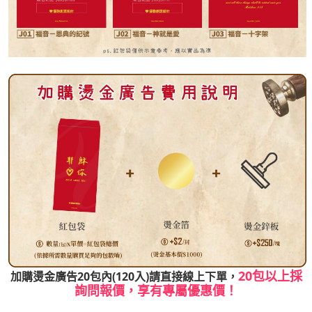
20包以上採
加購燙金廣告20包內(120入)請直接線上下單，
詢問報價，享有專屬優惠價！