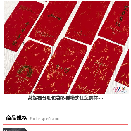
萊妮福音紅包袋多種樣式任您選擇~~
商品規格
Product specifications