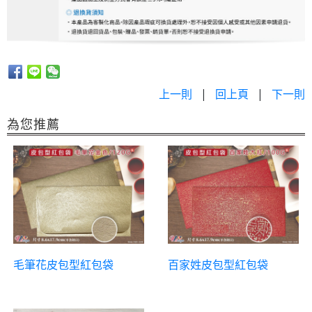
上一則
|
回上頁
|
下一則
為您推薦
毛筆花皮包型紅包袋
百家姓皮包型紅包袋