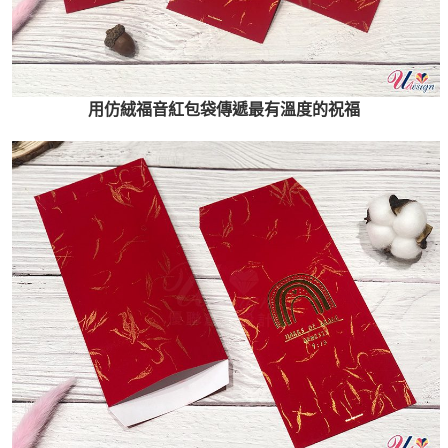
用仿絨福音紅包袋傳遞最有溫度的祝福