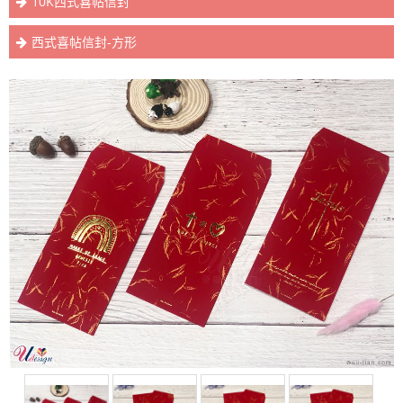
10K西式喜帖信封
西式喜帖信封-方形