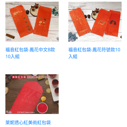
福音紅包袋-鳳花中文B款
福音紅包袋-鳳花符號款10
10入組
入組
萊妮透心紅美術紅包袋