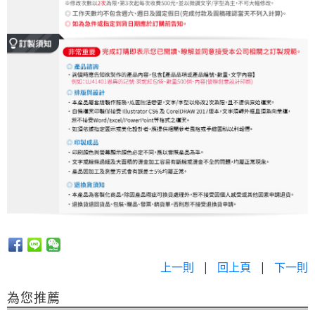
上一則
|
回上頁
|
下一則
為您推薦