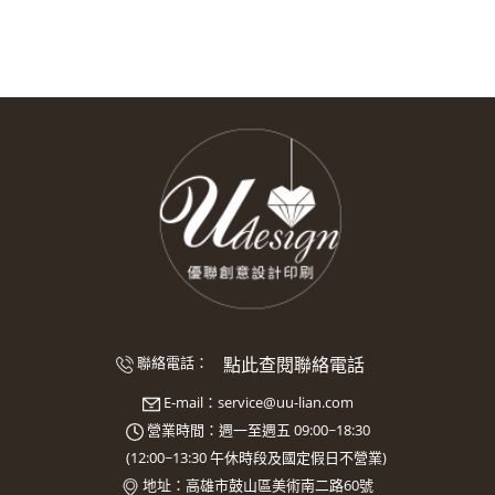
點此查閱聯絡電話
聯絡電話：
E-mail：
service@uu-lian.com
營業時間：週一至週五 09:00~18:30
(
12:00~13:30
午休時段及國定假日不營業)
地址：
高雄市鼓山區美術南二路60號