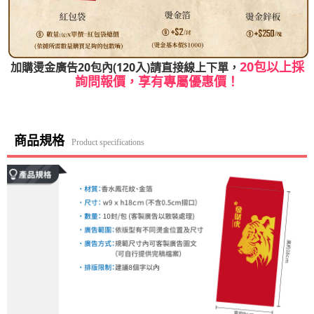
20包以上採
加購燙金廣告20包內(120入)請直接線上下單，
詢問報價，享有專屬優惠價！
商品規格
Product specifications