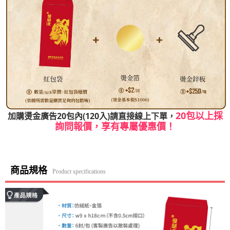
20包以上採
加購燙金廣告20包內(120入)請直接線上下單，
詢問報價，享有專屬優惠價！
商品規格
Product specifications