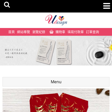
首頁
網站導覽
瀏覽紀錄
購物車
填寫付款單
訂單查詢
Menu