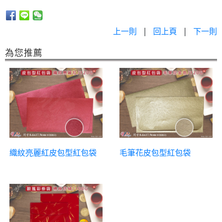
上一則
|
回上頁
|
下一則
為您推薦
織紋亮麗紅皮包型紅包袋
毛筆花皮包型紅包袋