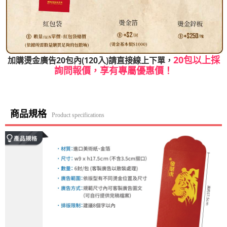
20包以上採
加購燙金廣告20包內(120入)請直接線上下單，
詢問報價，享有專屬優惠價！
商品規格
Product specifications