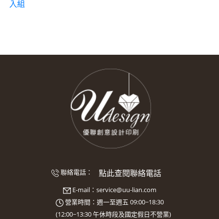
入組
點此查閱聯絡電話
聯絡電話：
E-mail：
service@uu-lian.com
營業時間：週一至週五 09:00~18:30
(
12:00~13:30
午休時段及國定假日不營業)