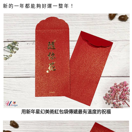
新的一年都能夠好運一整年！
用新年星幻美術紅包袋傳遞最有溫度的祝福