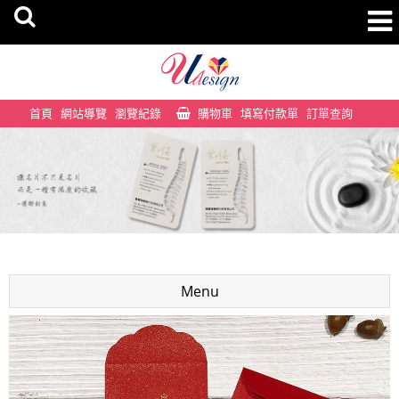
首頁
網站導覽
瀏覽紀錄
購物車
填寫付款單
訂單查詢
Menu