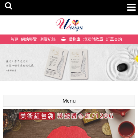
首頁
網站導覽
瀏覽紀錄
購物車
填寫付款單
訂單查詢
Menu