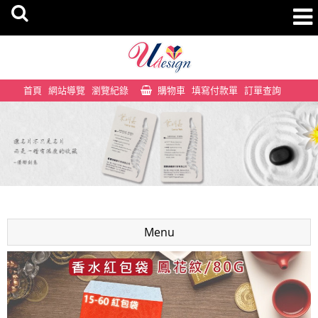
首頁
網站導覽
瀏覽紀錄
購物車
填寫付款單
訂單查詢
Menu