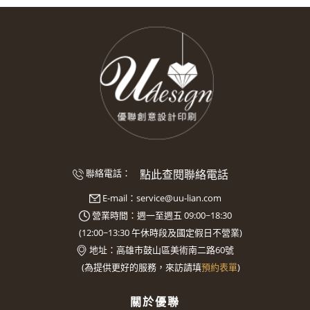
點此查閱聯絡電話
聯絡電話：
E-mail：
service@uu-lian.com
營業時間：週一至週五 09:00~18:30
(
12:00~13:30
午休時段及國定假日不營業)
地址：
高雄市鼓山區美術南二路60號
(
為提供更好的服務，來訪請填
預約表單
)
關於優聯