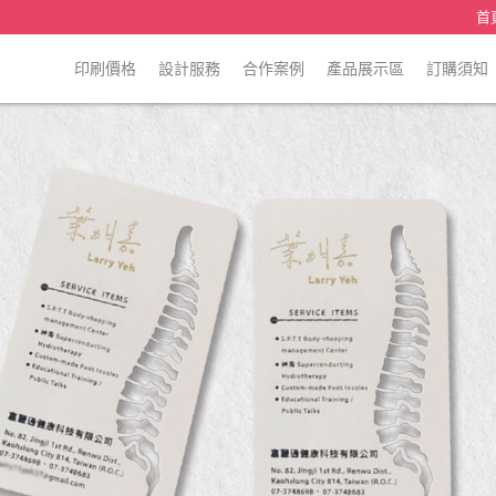
首
印刷價格
設計服務
合作案例
產品展示區
訂購須知