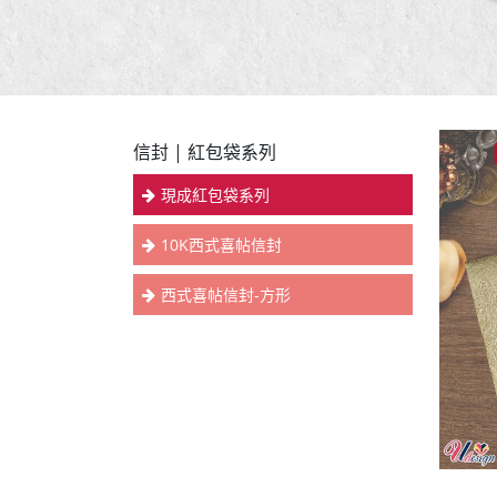
信封 | 紅包袋系列
現成紅包袋系列
10K西式喜帖信封
西式喜帖信封-方形