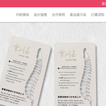
首
印刷價格
設計服務
合作案例
產品展示區
訂購須知