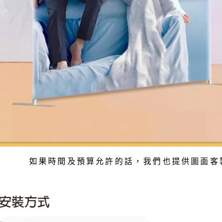
如果時間及預算允許的話
，我們也提供圖面客