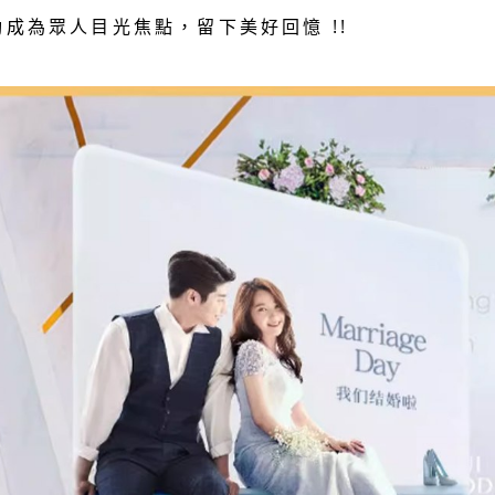
動成為眾人目光焦點，留下美好回憶 !!