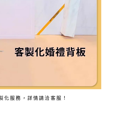
製化服務，詳情請洽客服！