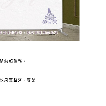
移動超輕鬆。
效果更整齊、專業！