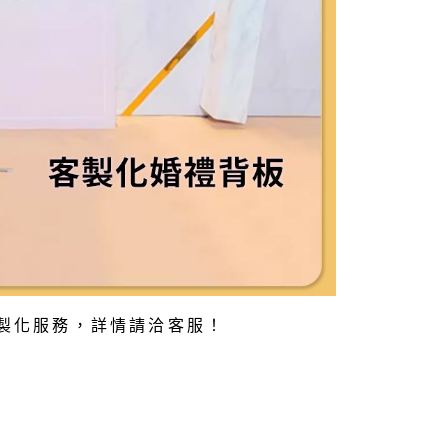
製化服務，詳情請洽客服！