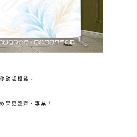
移動超輕鬆。
效果更整齊、專業！