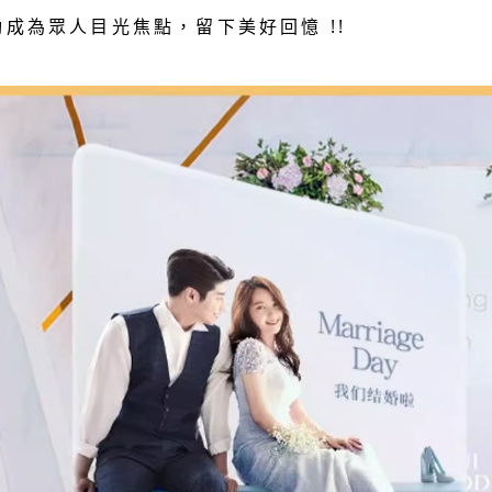
動成為眾人目光焦點，留下美好回憶 !!