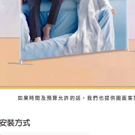
如果時間及預算允許的話
，我們也提供圖面客