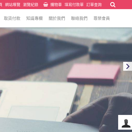
頁
網站導覽
瀏覽紀錄
購物車
填寫付款單
訂單查詢
取貨付款
知識專欄
關於我們
聯絡我們
尊榮會員