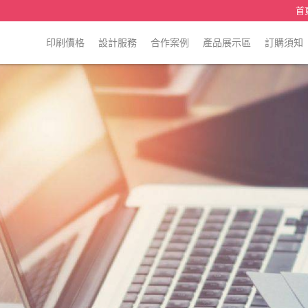
首
印刷價格
設計服務
合作案例
產品展示區
訂購須知