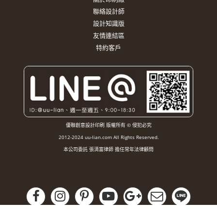
聯絡設計師
設計知識版
友情連結區
特約客戶
優聯創意設計印刷 版權所有 © 侵犯必究
2012-2024 uu-lian.com All Rights Reserved.
本公司委託 張清富律師 擔任常年法律顧問