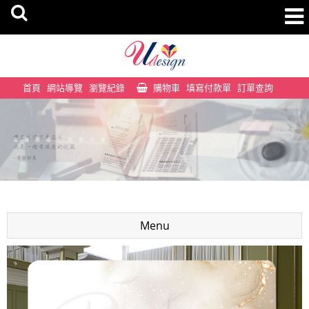
首頁
網站導覽
瀏覽紀錄
購物車
填寫付款單
訂單查詢
Menu