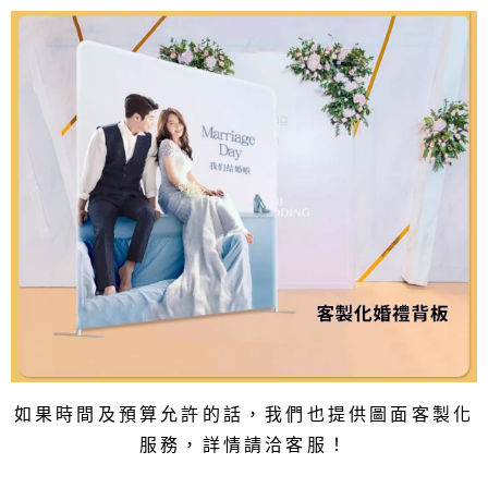
如果時間及預算允許的話
，我們也提供圖面客製化
服務，詳情請洽客服！