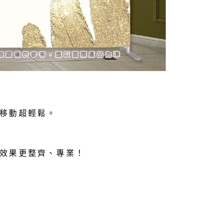
移動超輕鬆。
效果更整齊、專業！