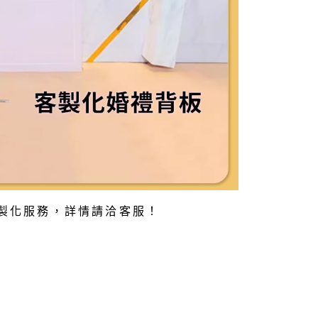
製化服務，詳情請洽客服！