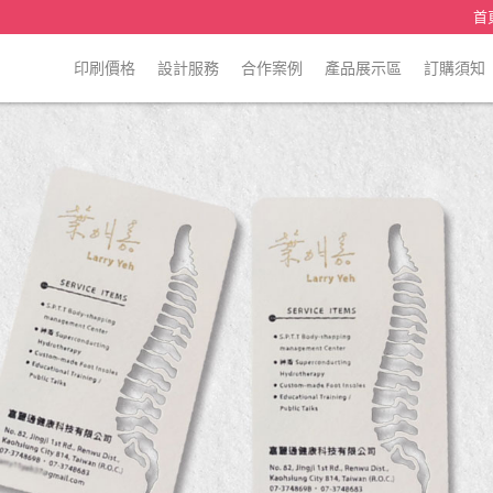
首
印刷價格
設計服務
合作案例
產品展示區
訂購須知