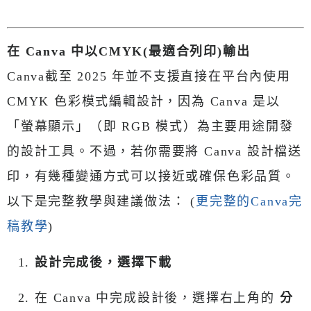
在 Canva 中以CMYK(最適合列印)輸出
Canva截至 2025 年並不支援直接在平台內使用
CMYK 色彩模式編輯設計，因為 Canva 是以
「螢幕顯示」（即 RGB 模式）為主要用途開發
的設計工具。不過，若你需要將 Canva 設計檔送
印，有幾種變通方式可以接近或確保色彩品質。
以下是完整教學與建議做法： (
更完整的Canva完
稿教學
)
設計完成後，選擇下載
在 Canva 中完成設計後，選擇右上角的
分