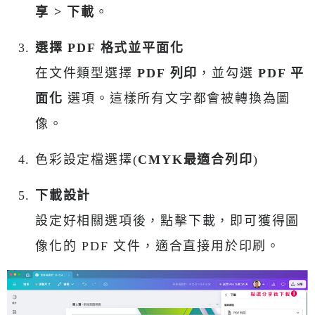
享 > 下載
。
選擇 PDF 格式並平面化
在文件類型選擇
PDF 列印
，並勾選
PDF 平
面化
選項。這樣所有文字都會被轉換為圖
像。
色彩設定檔選擇(
CMYK最適合列印
)
下載設計
設定好相關選項後，點擊下載，即可獲得圖
像化的 PDF 文件，適合直接用於印刷。