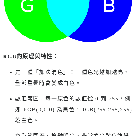
RGB的原理與特性：
是一種「加法混色」：三種色光越加越亮，
全部重疊時會變成白色。
數值範圍：每一原色的數值從 0 到 255，例
如 RGB(0,0,0) 為黑色，RGB(255,255,255)
為白色。