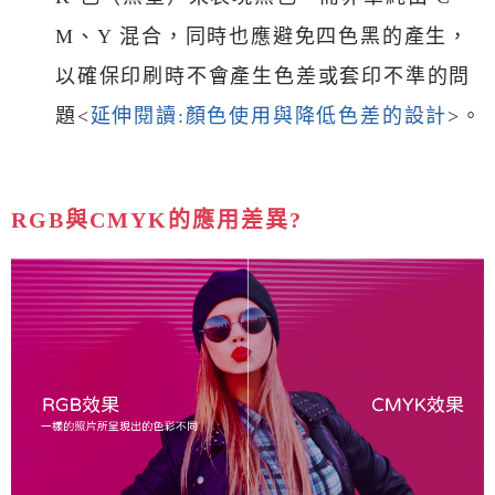
M、Y 混合，同時也應避免四色黑的產生，
以確保印刷時不會產生色差或套印不準的問
題<
延伸閱讀:顏色使用與降低色差的設計
>。
RGB與CMYK的應用差異?