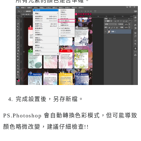
所有元素的顏色是否準確。
完成設置後，另存新檔。
PS.Photoshop 會自動轉換色彩模式，但可能導致
顏色略微改變，建議仔細檢查!!