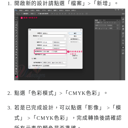
開啟新的設計請點選「檔案」>「新增」。
點選「色彩模式」>「CMYK色彩」。
若是已完成設計，可以點選「影像」 >
「模
式」
>「CMYK色彩」，完成轉換後請確認