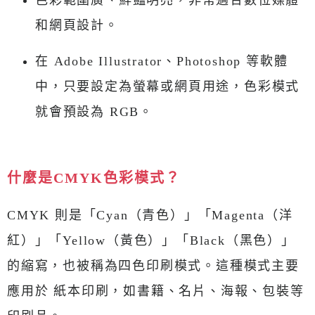
色彩範圍廣、鮮豔明亮，非常適合數位媒體
和網頁設計。
在 Adobe Illustrator、Photoshop 等軟體
中，只要設定為螢幕或網頁用途，色彩模式
就會預設為 RGB。
什麼是CMYK色彩模式？
CMYK 則是「Cyan（青色）」「Magenta（洋
紅）」「Yellow（黃色）」「Black（黑色）」
的縮寫，也被稱為四色印刷模式。這種模式主要
應用於 紙本印刷，如書籍、名片、海報、包裝等