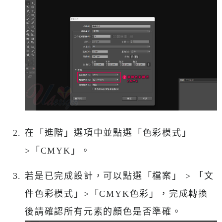
在「進階」選項中並點選「色彩模式」
>「CMYK」。
若是已完成設計，可以點選「檔案」 > 「文
件色彩模式」>「CMYK色彩」，完成轉換
後請確認所有元素的顏色是否準確。