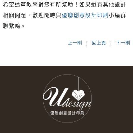
希望這篇教學對您有所幫助！如果還有其他設計
相關問題，歡迎隨時與
優聯創意設計印刷
小編群
聯繫唷。
上一則
|
回上頁
|
下一則