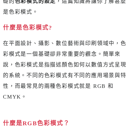
礎的
色彩模式的設定
，這篇知識將讓你了解甚麼
是色彩模式。
什麼是色彩模式?
在平面設計、攝影、數位藝術與印刷領域中，色
彩模式是一個基礎卻非常重要的觀念。簡單來
說，色彩模式是指描述顏色如何以數值方式呈現
的系統。不同的色彩模式有不同的應用場景與特
性，而最常見的兩種色彩模式就是 RGB 和
CMYK。
什麼是RGB色彩模式？