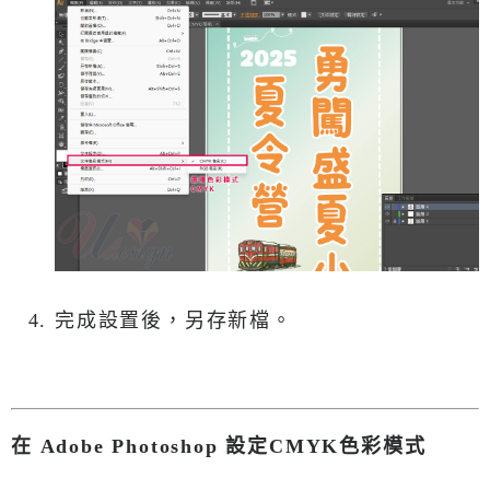
完成設置後，另存新檔。
在 Adobe Photoshop 設定CMYK色彩模式