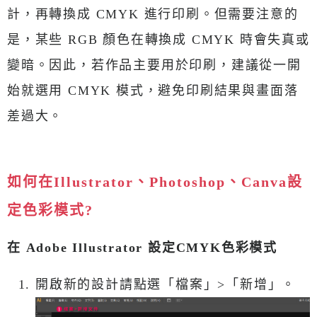
計，再轉換成 CMYK 進行印刷。但需要注意的
是，某些 RGB 顏色在轉換成 CMYK 時會失真或
變暗。因此，若作品主要用於印刷，建議從一開
始就選用 CMYK 模式，避免印刷結果與畫面落
差過大。
如何在Illustrator、Photoshop、Canva設
定色彩模式?
在 Adobe Illustrator 設定CMYK色彩模式
開啟新的設計請點選「檔案」>「新增」。