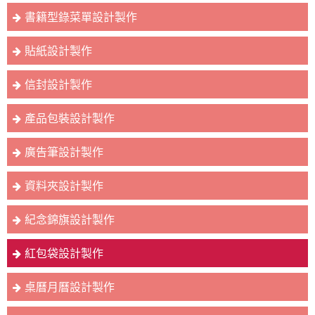
書籍型錄菜單設計製作
貼紙設計製作
信封設計製作
產品包裝設計製作
廣告筆設計製作
資料夾設計製作
紀念錦旗設計製作
紅包袋設計製作
桌曆月曆設計製作