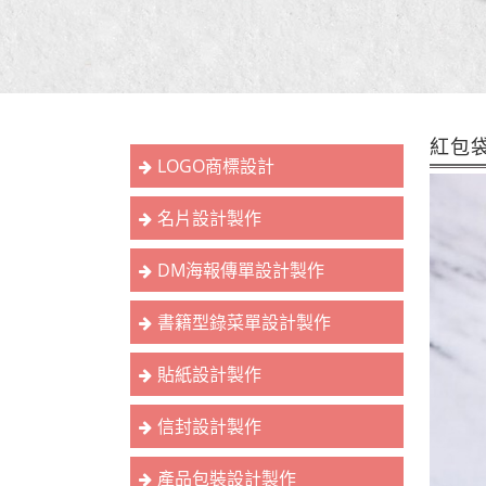
紅包
LOGO商標設計
名片設計製作
DM海報傳單設計製作
書籍型錄菜單設計製作
貼紙設計製作
信封設計製作
產品包裝設計製作