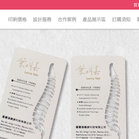
首
印刷價格
設計服務
合作案例
產品展示區
訂購須知