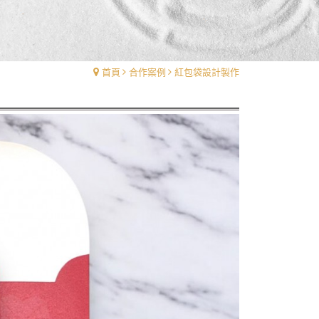
首頁
合作案例
紅包袋設計製作