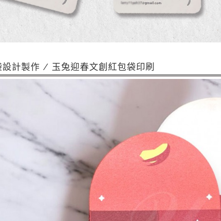
袋設計製作 / 玉兔迎春文創紅包袋印刷