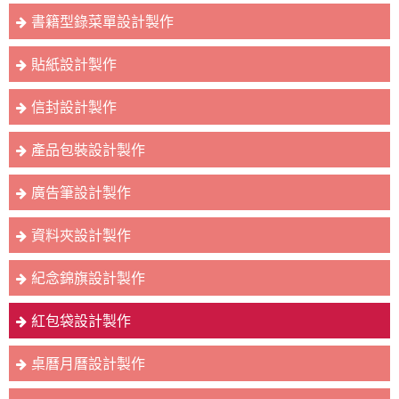
書籍型錄菜單設計製作
貼紙設計製作
信封設計製作
產品包裝設計製作
廣告筆設計製作
資料夾設計製作
紀念錦旗設計製作
紅包袋設計製作
桌曆月曆設計製作