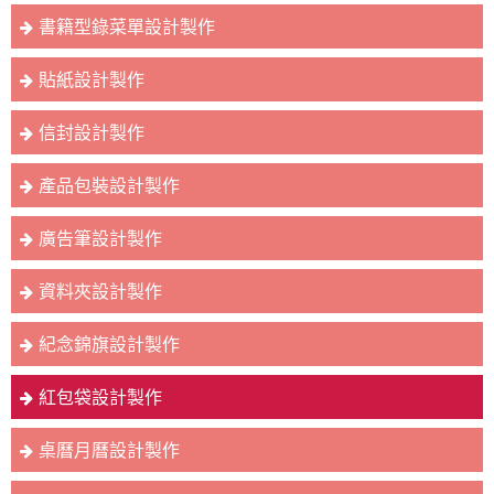
書籍型錄菜單設計製作
貼紙設計製作
信封設計製作
產品包裝設計製作
廣告筆設計製作
資料夾設計製作
紀念錦旗設計製作
紅包袋設計製作
桌曆月曆設計製作