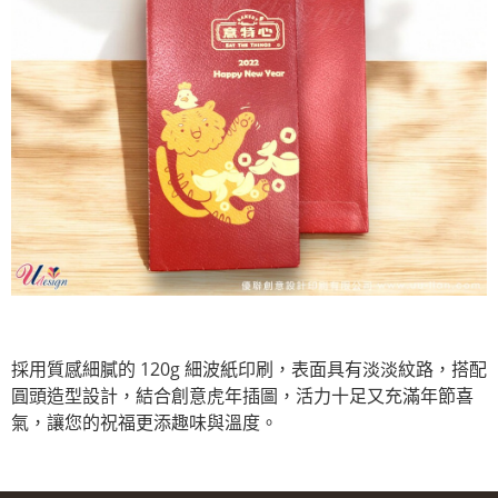
採用質感細膩的 120g 細波紙印刷，表面具有淡淡紋路，搭配
圓頭造型設計，結合創意虎年插圖，活力十足又充滿年節喜
氣，讓您的祝福更添趣味與溫度。