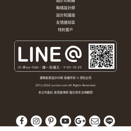
關於印刷廠
聯絡設計師
設計知識版
友情連結區
特約客戶
優聯創意設計印刷 版權所有 © 侵犯必究
2012-2024 uu-lian.com All Rights Reserved.
本公司委託 張清富律師 擔任常年法律顧問