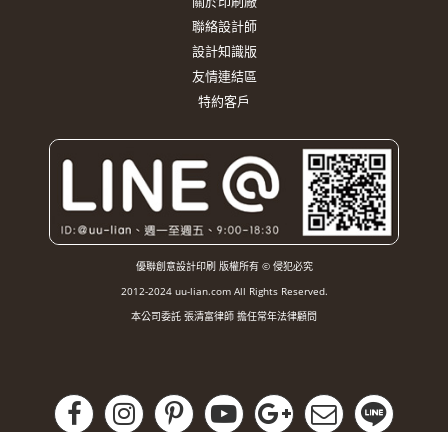
關於印刷廠
聯絡設計師
設計知識版
友情連結區
特約客戶
優聯創意設計印刷 版權所有 © 侵犯必究
2012-2024 uu-lian.com All Rights Reserved.
本公司委託 張清富律師 擔任常年法律顧問