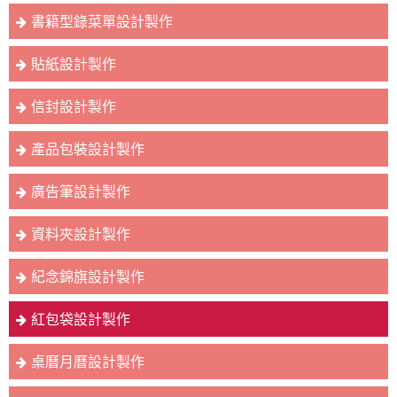
書籍型錄菜單設計製作
貼紙設計製作
信封設計製作
產品包裝設計製作
廣告筆設計製作
資料夾設計製作
紀念錦旗設計製作
紅包袋設計製作
桌曆月曆設計製作