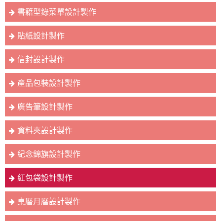
書籍型錄菜單設計製作
貼紙設計製作
信封設計製作
產品包裝設計製作
廣告筆設計製作
資料夾設計製作
紀念錦旗設計製作
紅包袋設計製作
桌曆月曆設計製作