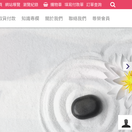
頁
網站導覽
瀏覽紀錄
購物車
填寫付款單
訂單查詢
取貨付款
知識專欄
關於我們
聯絡我們
尊榮會員