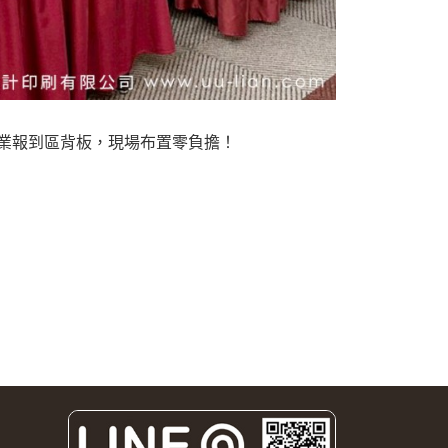
業報到區背板，現場布置零負擔！