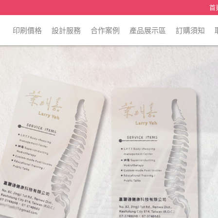
首
印刷價格
設計服務
合作案例
產品展示區
訂購須知