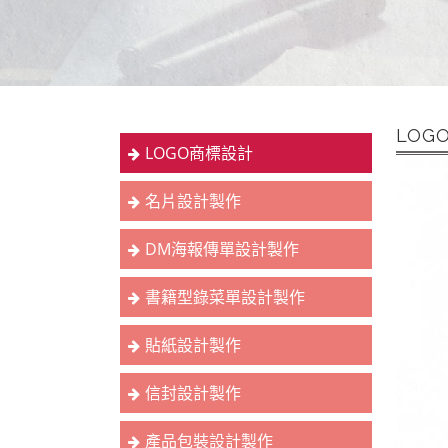
LOG
LOGO商標設計
名片設計製作
DM海報傳單設計製作
書籍型錄菜單設計製作
貼紙設計製作
信封設計製作
產品包裝設計製作