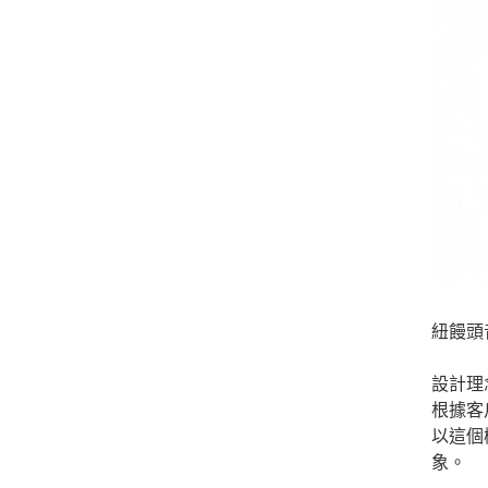
紐饅頭
設計理
根據客
以這個
象。