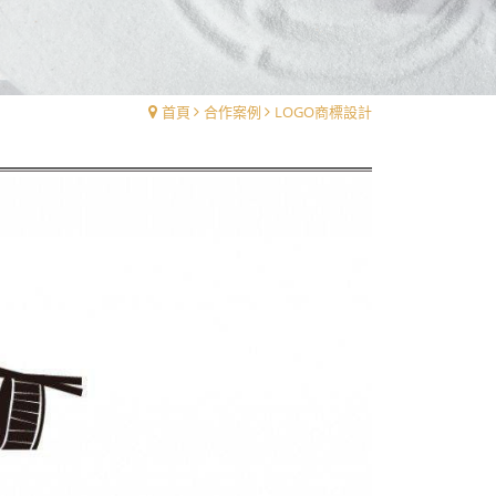
首頁
合作案例
LOGO商標設計