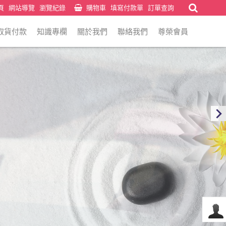
頁
網站導覽
瀏覽紀錄
購物車
填寫付款單
訂單查詢
取貨付款
知識專欄
關於我們
聯絡我們
尊榮會員