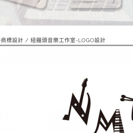
O商標設計 / 紐饅頭音樂工作室-LOGO設計