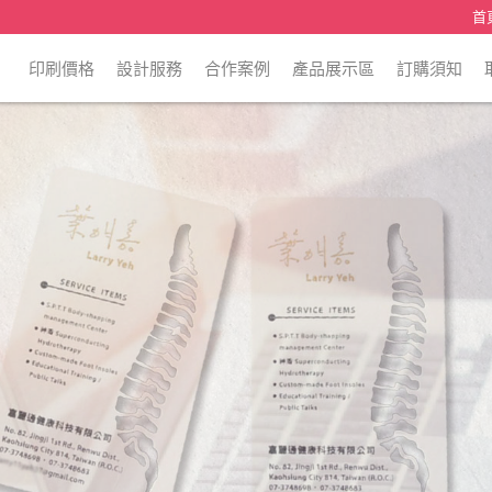
首
印刷價格
設計服務
合作案例
產品展示區
訂購須知