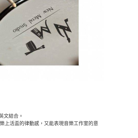
英文結合。
音樂上活盃的律動感，又能表現音樂工作室的意