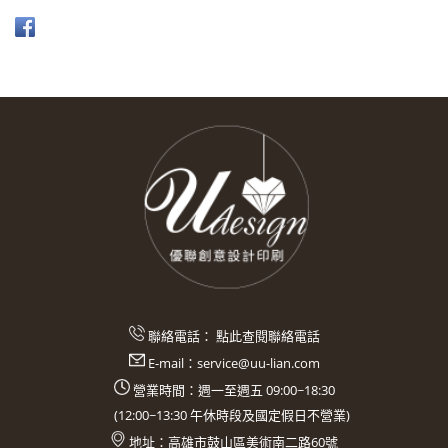
聯絡電話：
點此查閱聯絡電話
E-mail：
service@uu-lian.com
營業時間：週一至週五 09:00~18:30
(
12:00~13:30
午休時段及國定假日不營業)
地址：
高雄市鼓山區美術南二路60號