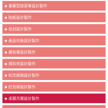
書籍型錄菜單設計製作
貼紙設計製作
信封設計製作
產品包裝設計製作
廣告筆設計製作
資料夾設計製作
紀念錦旗設計製作
紅包袋設計製作
桌曆月曆設計製作