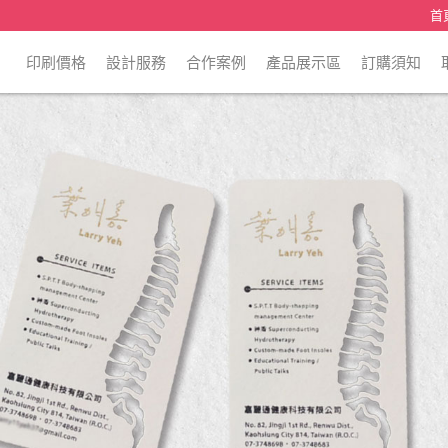
首
印刷價格
設計服務
合作案例
產品展示區
訂購須知