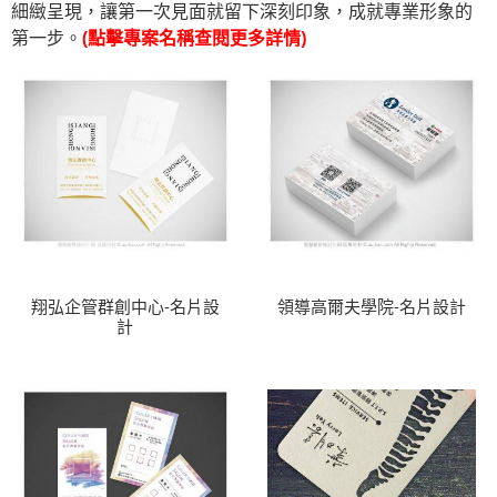
細緻呈現，讓第一次見面就留下深刻印象，成就專業形象的
第一步。
(點擊專案名稱查閱更多詳情)
翔弘企管群創中心-名片設
領導高爾夫學院-名片設計
計