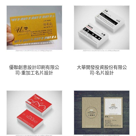
優聯創意設計印刷有限公
大華開發投資股份有限公
司-重加工名片設計
司-名片設計