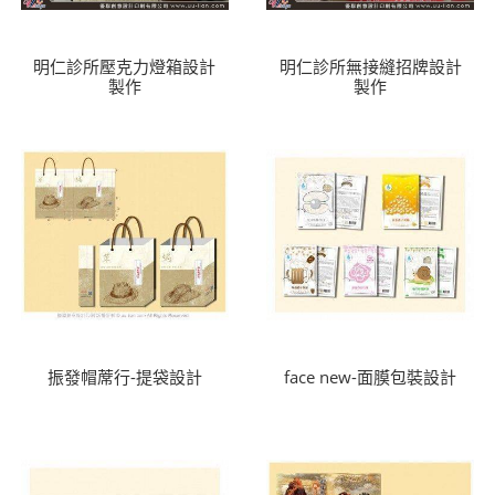
明仁診所壓克力燈箱設計
明仁診所無接縫招牌設計
製作
製作
振發帽蓆行-提袋設計
face new-面膜包裝設計