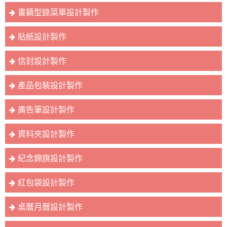
書籍型錄菜單設計製作
貼紙設計製作
信封設計製作
產品包裝設計製作
廣告筆設計製作
資料夾設計製作
紀念錦旗設計製作
紅包袋設計製作
桌曆月曆設計製作