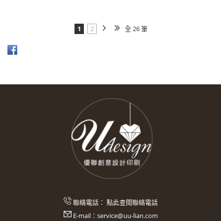
1
2
全 26 筆
聯絡電話：
點此查閱聯絡電話
E-mail：
service@uu-lian.com