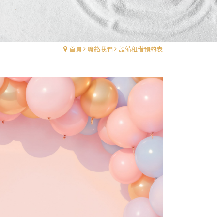
首頁
聯絡我們
設備租借預約表