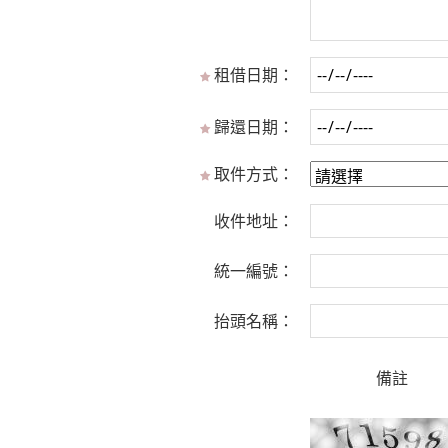
租借日期：
歸還日期：
取件方式：
收件地址：
統一編號：
抬頭名稱：
備註