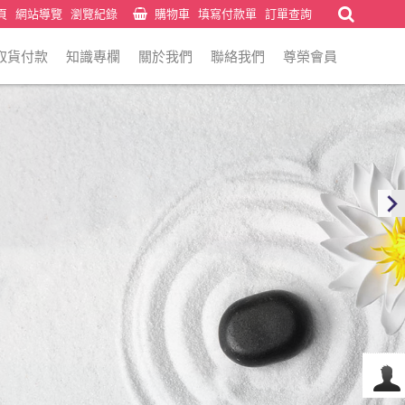
頁
網站導覽
瀏覽紀錄
購物車
填寫付款單
訂單查詢
取貨付款
知識專欄
關於我們
聯絡我們
尊榮會員