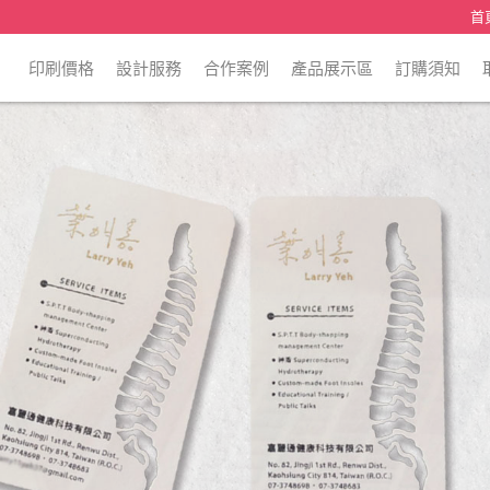
首
印刷價格
設計服務
合作案例
產品展示區
訂購須知