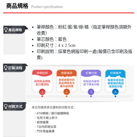
商品規格
Product specifications
筆桿顏色：粉紅/藍/紫/綠/橘（指定筆桿顏色須額外
收費）
筆芯顏色：藍色
印刷尺寸：4 x 2.5cm
印刷說明：採單色網版印刷一處(報價已含印刷及版
費)