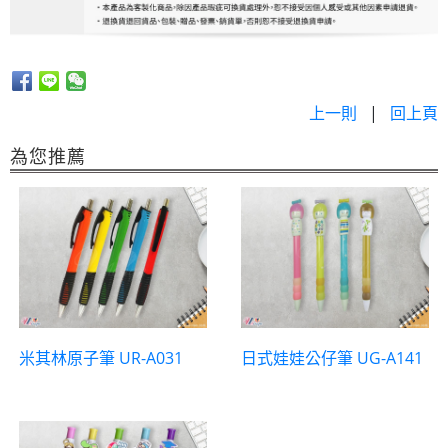
上一則
|
回上頁
為您推薦
米其林原子筆 UR-A031
日式娃娃公仔筆 UG-A141