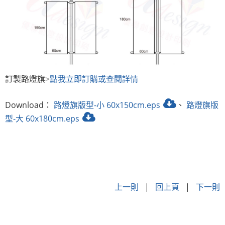
訂製路燈旗>
點我立即訂購或查閱詳情
Download：
路燈旗版型-小 60x150cm.eps
、
路燈旗版
型-大 60x180cm.eps
上一則
|
回上頁
|
下一則