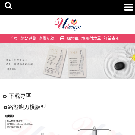
首頁
網站導覽
瀏覽紀錄
購物車
填寫付款單
訂單查詢
下載專區
路燈旗刀模版型