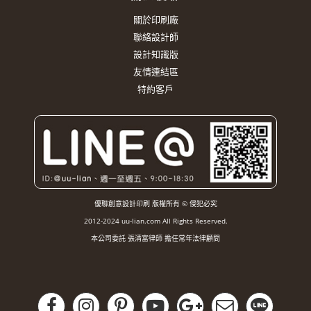
關於印刷廠
聯絡設計師
設計知識版
友情連結區
特約客戶
優聯創意設計印刷 版權所有 © 侵犯必究
2012-2024 uu-lian.com All Rights Reserved.
本公司委託 張清富律師 擔任常年法律顧問