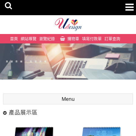
首頁
網站導覽
瀏覽紀錄
購物車
填寫付款單
訂單查詢
Menu
產品展示區