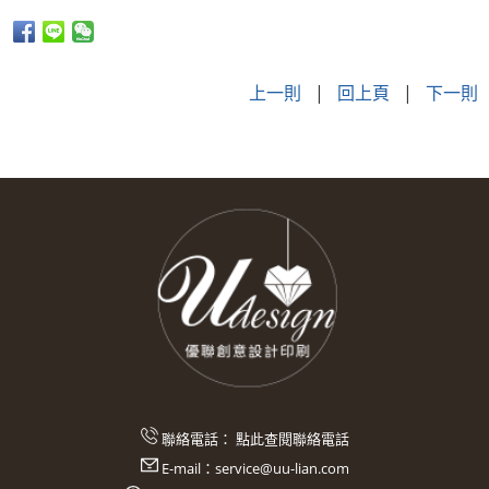
上一則
|
回上頁
|
下一則
聯絡電話：
點此查閱聯絡電話
E-mail：
service@uu-lian.com