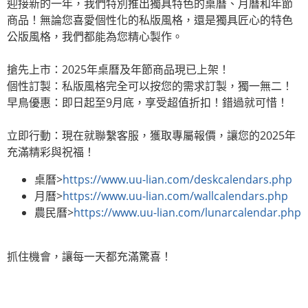
迎接新的一年，我們特別推出獨具特色的桌曆、月曆和年節
商品！無論您喜愛個性化的私版風格，還是獨具匠心的特色
公版風格，我們都能為您精心製作。
搶先上市：2025年桌曆及年節商品現已上架！
個性訂製：私版風格完全可以按您的需求訂製，獨一無二！
早鳥優惠：即日起至9月底，享受超值折扣！錯過就可惜！
立即行動：現在就聯繫客服，獲取專屬報價，讓您的2025年
充滿精彩與祝福！
桌曆>
https://www.uu-lian.com/deskcalendars.php
月曆>
https://www.uu-lian.com/wallcalendars.php
農民曆>
https://www.uu-lian.com/lunarcalendar.php
抓住機會，讓每一天都充滿驚喜！