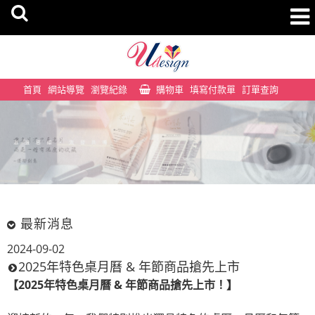
首頁
網站導覽
瀏覽紀錄
購物車
填寫付款單
訂單查詢
最新消息
2024-09-02
2025年特色桌月曆 & 年節商品搶先上市
【2025年特色桌月曆 & 年節商品搶先上市！】