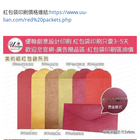
紅包袋印刷價格連結:
https://www.uu-
lian.com/red%20packets.php