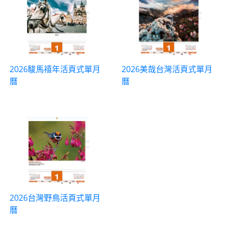
2026駿馬禧年活頁式單月
2026美哉台灣活頁式單月
曆
曆
2026台灣野鳥活頁式單月
曆