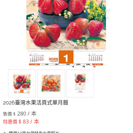
2026臺灣水果活頁式單月曆
280 / 本
售價 $
$ 83 / 本
特惠價