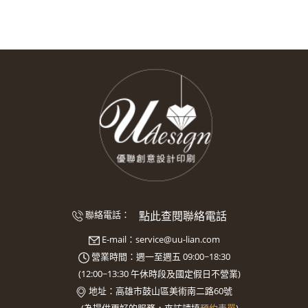
點此查閱聯絡電話
聯絡電話：
E-mail：
service@uu-lian.com
營業時間：週一至週五 09:00~18:30
(
12:00~13:30
午休時段及國定假日不營業)
地址：
高雄市鼓山區美術南二路60號