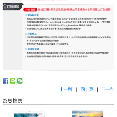
上一則
|
回上頁
|
下一則
為您推薦