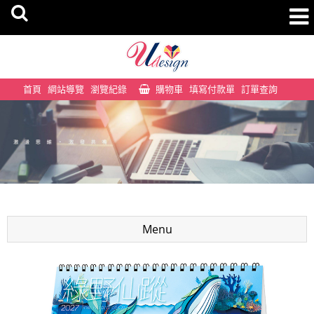
首頁
網站導覽
瀏覽紀錄
購物車
填寫付款單
訂單查詢
Menu