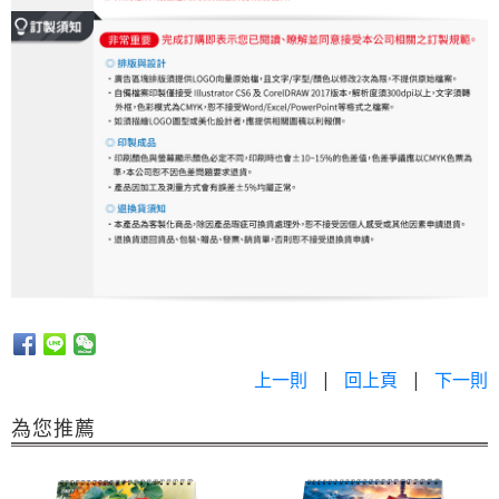
上一則
|
回上頁
|
下一則
為您推薦