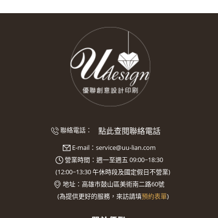
點此查閱聯絡電話
聯絡電話：
E-mail：
service@uu-lian.com
營業時間：週一至週五 09:00~18:30
(
12:00~13:30
午休時段及國定假日不營業)
地址：
高雄市鼓山區美術南二路60號
(
為提供更好的服務，來訪請填
預約表單
)