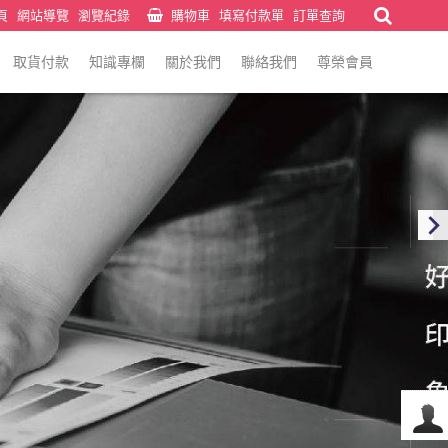
頁
網站導覽
瀏覽紀錄
購物車
填寫付款單
訂單查詢
取貨付款
知識專欄
關於我們
聯絡我們
尊榮會員