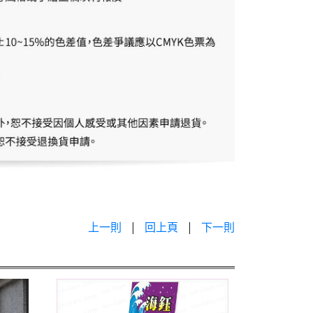
上一則
|
回上頁
|
下一則