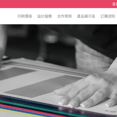
首
印刷價格
設計服務
合作案例
產品展示區
訂購須知