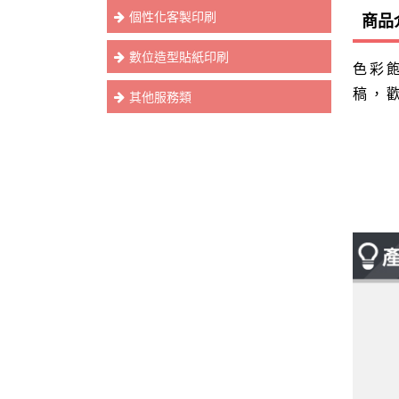
個性化客製印刷
商品
數位造型貼紙印刷
色彩
稿，
其他服務類