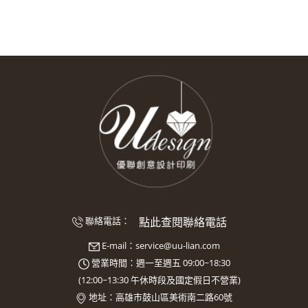
點此查閱聯絡電話
聯絡電話：
E-mail：
service@uu-lian.com
營業時間：週一至週五 09:00~18:30
(
12:00~13:30
午休時段及國定假日不營業)
地址：
高雄市鼓山區美術南二路60號