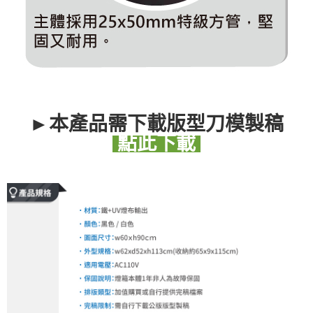
►本產品需下載版型刀模製稿
點此下載