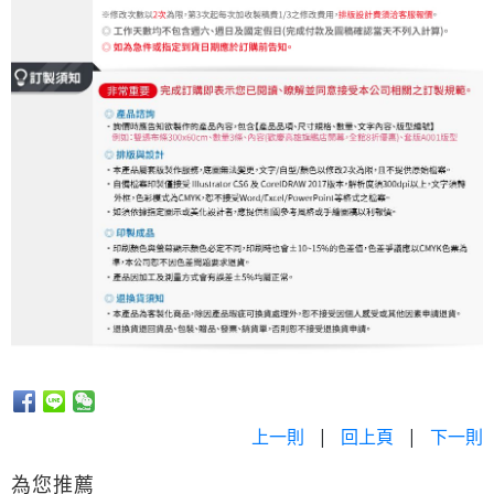
上一則
|
回上頁
|
下一則
為您推薦