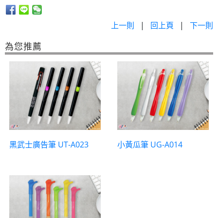
上一則
|
回上頁
|
下一則
為您推薦
黑武士廣告筆 UT-A023
小黃瓜筆 UG-A014