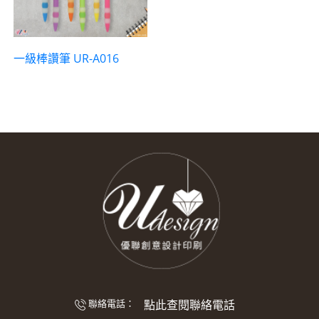
一級棒讚筆 UR-A016
點此查閱聯絡電話
聯絡電話：