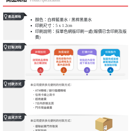
Product specifications
顏色：白桿藍墨水 / 黑桿黑墨水
印刷尺寸：5 x 1.2cm
印刷說明：採單色網版印刷一處(報價已含印刷及版
費)