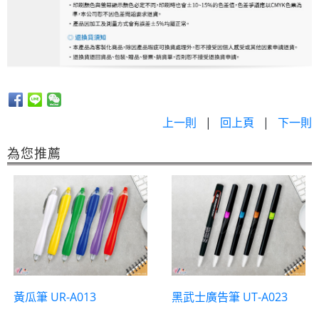
上一則
|
回上頁
|
下一則
為您推薦
黃瓜筆 UR-A013
黑武士廣告筆 UT-A023