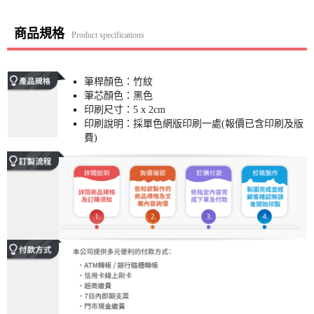
商品規格
Product specifications
筆桿顏色：竹紋
筆芯顏色：黑色
印刷尺寸：5 x 2cm
印刷說明：採單色網版印刷一處(報價已含印刷及版
費)