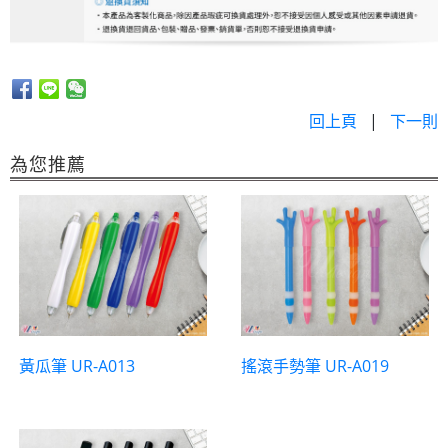
回上頁
|
下一則
為您推薦
黃瓜筆 UR-A013
搖滾手勢筆 UR-A019