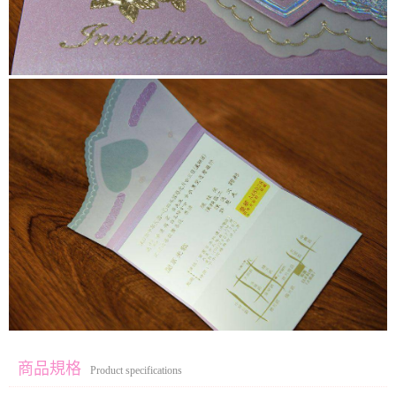
商品規格
Product specifications