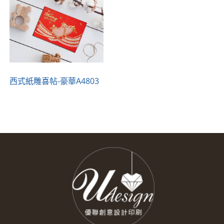
西式紙雕喜帖-豪華A4803