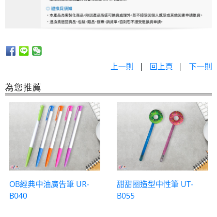
上一則
|
回上頁
|
下一則
為您推薦
OB經典中油廣告筆 UR-
甜甜圈造型中性筆 UT-
B040
B055