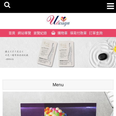
首頁
網站導覽
瀏覽紀錄
購物車
填寫付款單
訂單查詢
Menu