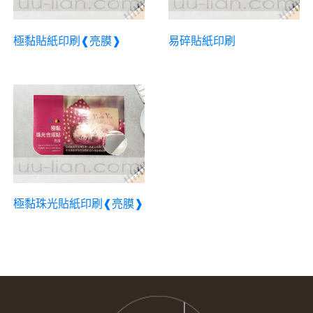
極黏貼紙印刷❰亮膜❱
易碎貼紙印刷
極黏珠光貼紙印刷❰亮膜❱