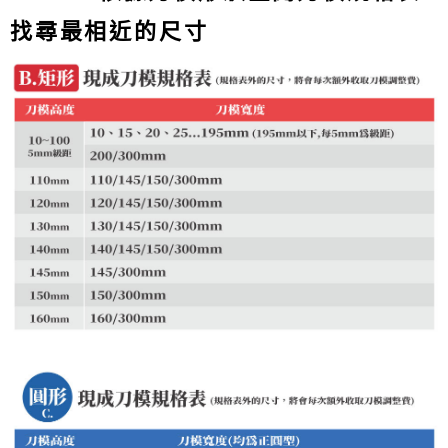
找尋最相近的尺寸