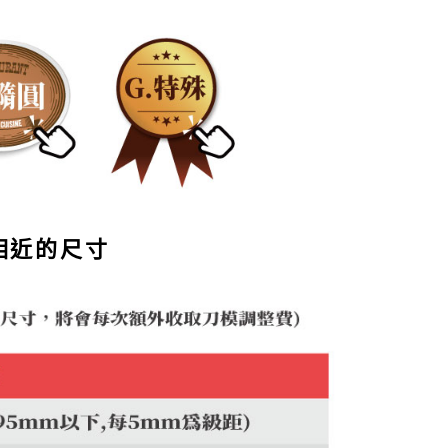
相近的尺寸