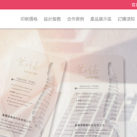
首
印刷價格
設計服務
合作案例
產品展示區
訂購須知