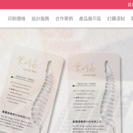
首
印刷價格
設計服務
合作案例
產品展示區
訂購須知