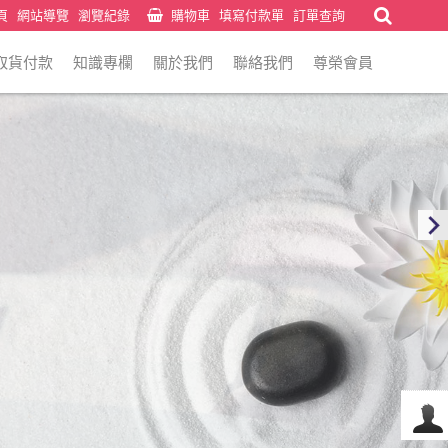
頁
網站導覽
瀏覽紀錄
購物車
填寫付款單
訂單查詢
取貨付款
知識專欄
關於我們
聯絡我們
尊榮會員