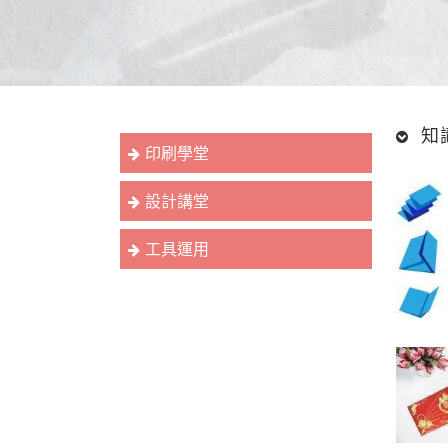
知
印刷學堂
設計講堂
工具運用