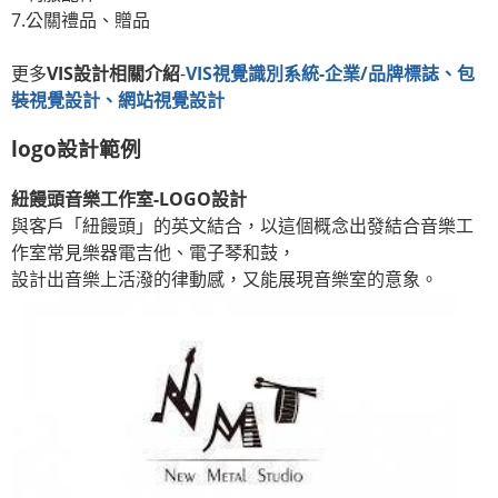
7.公關禮品、贈品
更多
VIS設計相關介紹
-
VIS視覺識別系統-企業/品牌標誌、包
裝視覺設計、網站視覺設計
logo設計範例
紐饅頭音樂工作室-LOGO設計
與客戶「紐饅頭」的英文結合，以這個概念出發結合音樂工
作室常見樂器電吉他、電子琴和鼓，
設計出音樂上活潑的律動感，又能展現音樂室的意象。