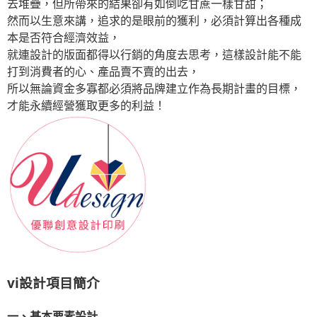
去堆疊，但所帶來的結果卻有如倒吃甘蔗一樣甘甜；
然而以生意來講，追求的是眼前的獲利，必須計算出各種成
本是否符合經濟效益，
就連設計的版面都得以行銷的角度去思考，這樣設計能不能
打到消費者的心、產品賣不賣的出去，
所以無論資金多寡都必須將品牌建立作為長期計畫的目標，
才能永續經營獲取更多的利益！
vi設計項目簡介
一、基本要素設計