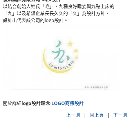
以結合創始人姓氏「毛」、九種良好睡姿與九點上床的
「九」以及希望企業長長久久的「久」為設計方針，
設計出代表該公司的logo設計。
關於詳細
logo設計理念
-
LOGO商標設計
上一則
|
回上頁
|
下一則