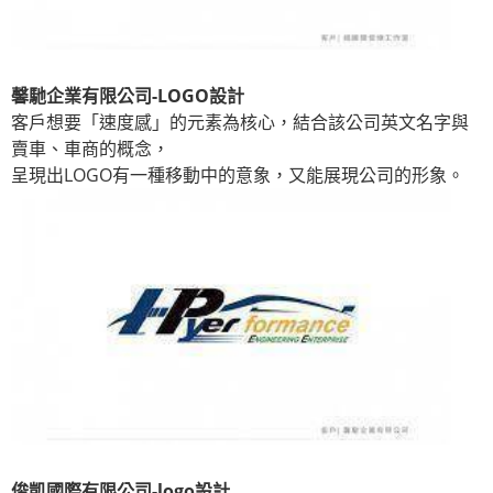
馨馳企業有限公司-LOGO設計
客戶想要「速度感」的元素為核心，結合該公司英文名字與
賣車、車商的概念，
呈現出LOGO有一種移動中的意象，又能展現公司的形象。
俊凱國際有限公司-logo設計