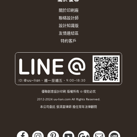
關於印刷廠
聯絡設計師
設計知識版
友情連結區
特約客戶
優聯創意設計印刷 版權所有 © 侵犯必究
2012-2024 uu-lian.com All Rights Reserved.
本公司委託 張清富律師 擔任常年法律顧問